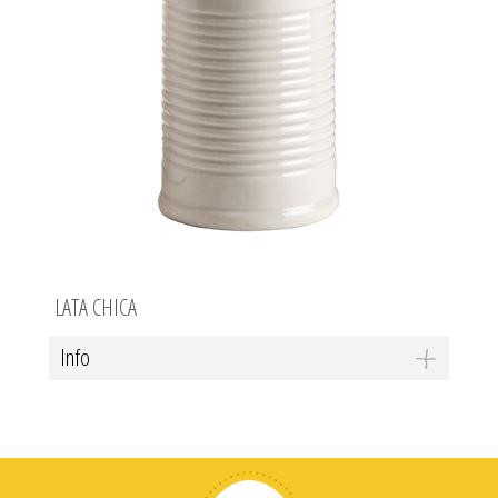
LATA CHICA
Info