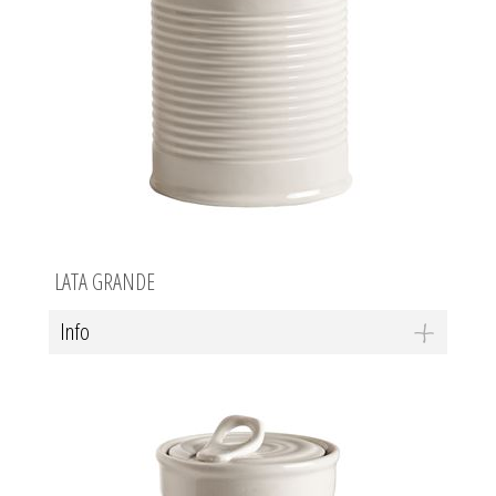
LATA GRANDE
Info