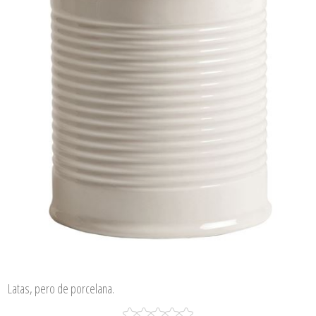
Latas, pero de porcelana.