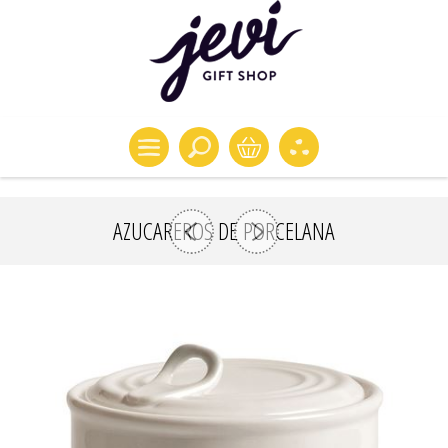
AZUCAREROS DE PORCELANA