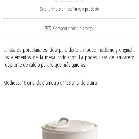
Sé el primero en reseñar este producto
La lata de porcelana es ideal para darle un toque moderno y original a
los elementos de la mesa cotidianos. La podés usar de azucarero,
recipiente de café o para lo que más quieras!
Medidas: 10 cms. de diámetro x 11,8 cms. de altura.