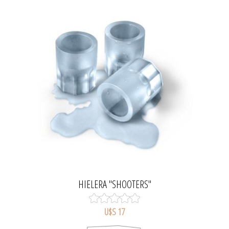
HIELERA "SHOOTERS"
U$S 17