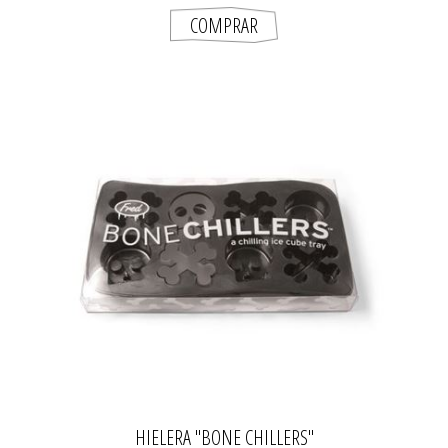
HIELERA "BONE CHILLERS"