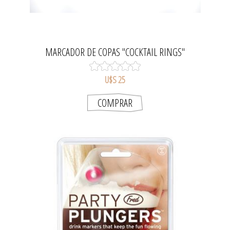
MARCADOR DE COPAS "COCKTAIL RINGS"
U$S 25