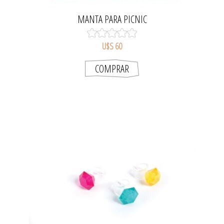
MANTA PARA PICNIC
U$S 60