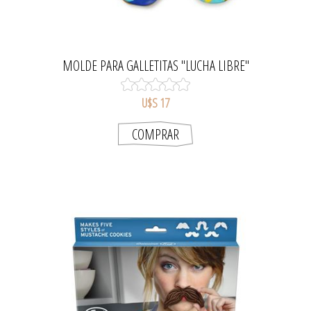
MOLDE PARA GALLETITAS "LUCHA LIBRE"
U$S 17