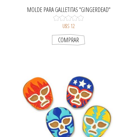
MOLDE PARA GALLETITAS "GINGERDEAD"
U$S 12