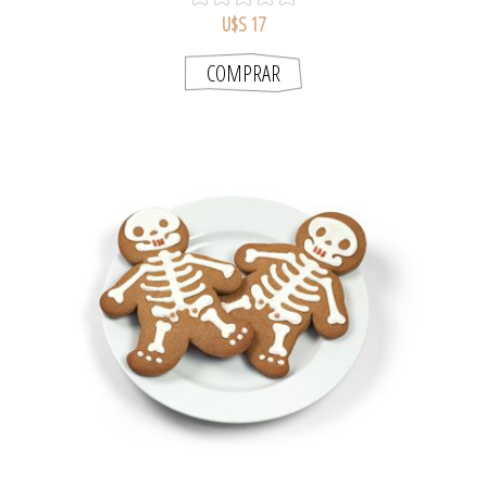
U$S 17