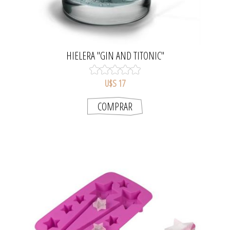
HIELERA "GIN AND TITONIC"
U$S 17