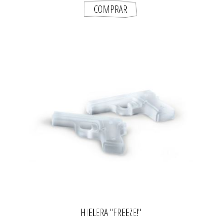
HIELERA "FREEZE!"