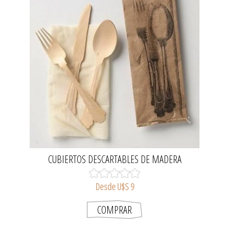
CUBIERTOS DESCARTABLES DE MADERA
Desde U$S 9