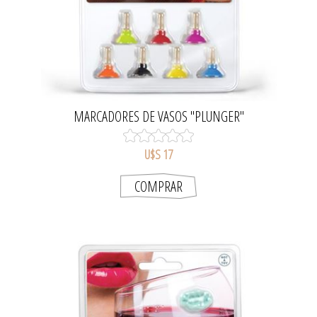
MARCADORES DE VASOS "PLUNGER"
U$S 17