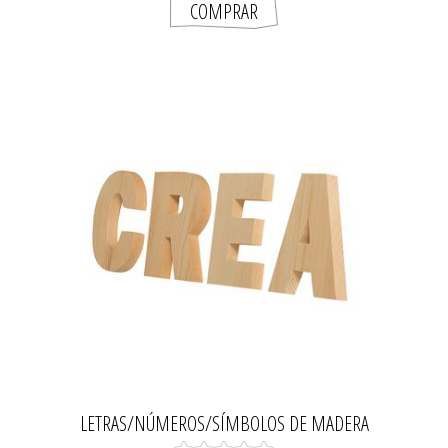
LETRAS/NÚMEROS/SÍMBOLOS DE MADERA