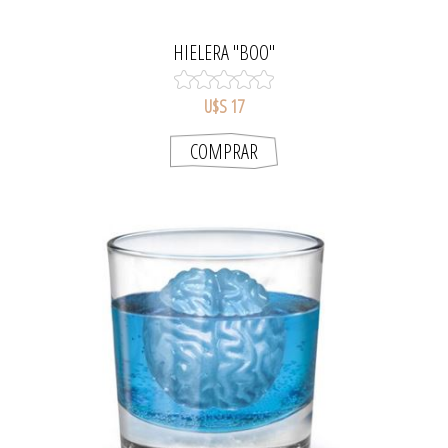
HIELERA "BOO"
U$S 17