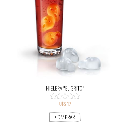
HIELERA "EL GRITO"
U$S 17