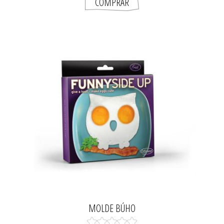
MOLDE BÚHO