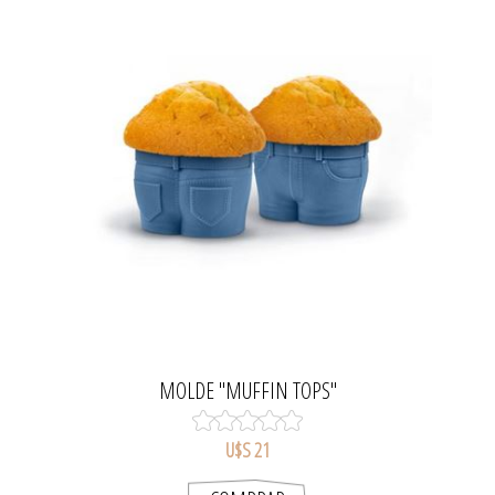
MOLDE "MUFFIN TOPS"
U$S 21