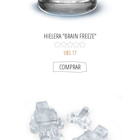
HIELERA "BRAIN FREEZE"
U$S 17