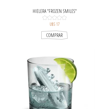
HIELERA "FROZEN SMILES"
U$S 17