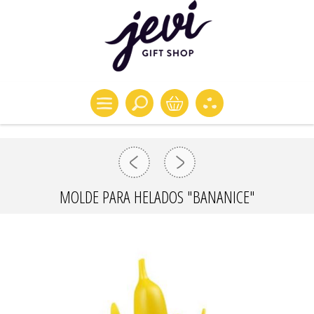
MOLDE PARA HELADOS "BANANICE"