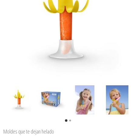
Moldes que te dejan helado