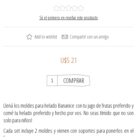
Sé el primero en reseñar este producto
U$S 21
Llená los moldes para helado Bananice con tu jugo de frutas preferido y
comé tu helado preferido y hecho por vos. No seas tímido que no son
solo para niños!
Cada set incluye 2 moldes y vienen con soportes para ponerlos en el