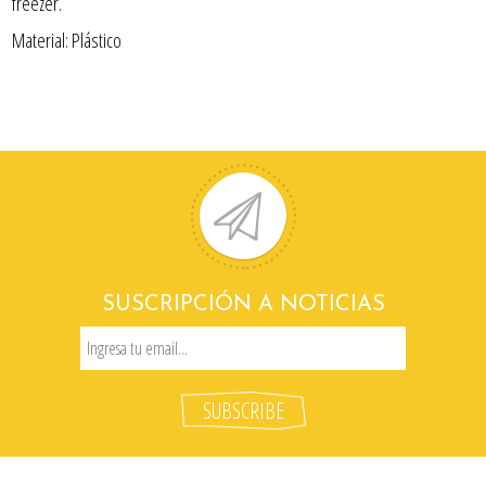
freezer.
Material: Plástico
SUSCRIPCIÓN A NOTICIAS