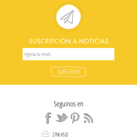
SUSCRIPCIÓN A NOTICIAS
Seguinos en
2706 6532