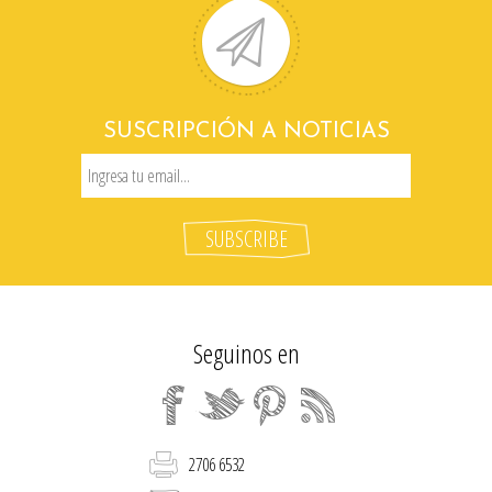
SUSCRIPCIÓN A NOTICIAS
Seguinos en
2706 6532