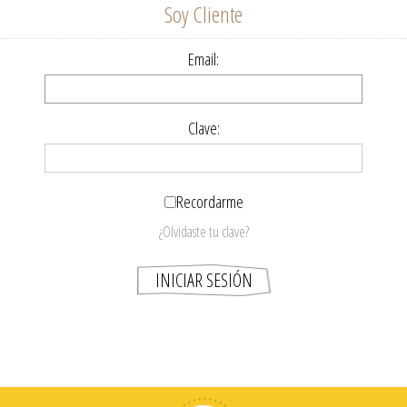
Soy Cliente
Email:
Clave:
Recordarme
¿Olvidaste tu clave?