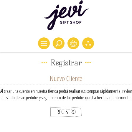
Registrar
Nuevo Cliente
Al crear una cuenta en nuestra tienda podrá realizar sus compras rápidamente, revisar
el estado de sus pedidos y seguimiento de los pedidos que ha hecho anteriormente.