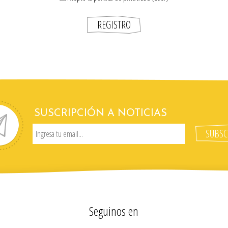
SUSCRIPCIÓN A NOTICIAS
Seguinos en