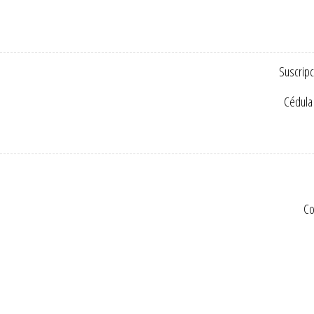
Suscripc
Cédula 
Co