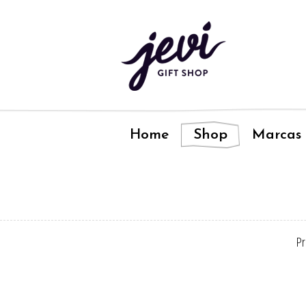
Home
Shop
Marcas
Pr