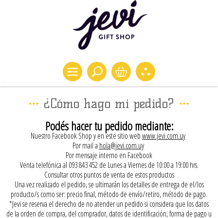
¿Cómo hago mi pedido?
Podés hacer tu pedido mediante:
Nuestro Facebook Shop y en este sitio web
www.jevi.com.uy
Por mail a
hola@jevi.com.uy
Por mensaje interno en Facebook
Venta telefónica al 093 843 452 de Lunes a Viernes de 10:00 a 19:00 hrs.
Consultar otros puntos de venta de estos productos
Una vez realizado el pedido, se ultimarán los detalles de entrega de el/los
producto/s como ser: precio final, método de envío/retiro, método de pago.
*Jevi se reserva el derecho de no atender un pedido si considera que los datos
de la orden de compra, del comprador, datos de identificación, forma de pago u