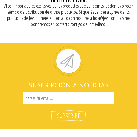
Al ser importadores exclusivos de los productos que vendemos, podemos ofrecer
servicio de distribución de dichos productos. Si querés vender algunos de los
productos de Jevi, ponete en contacto con nosotros a
hola@jevi.com.uy
y nos
pondremos en contacto contigo de inmediato.
SUSCRIPCIÓN A NOTICIAS