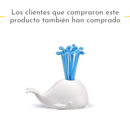
Los clientes que compraron este
producto también han comprado