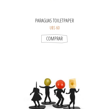
PARAGUAS TOILETPAPER
U$S 60