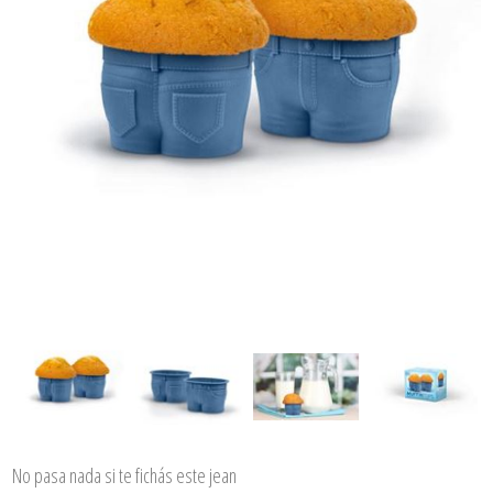
No pasa nada si te fichás este jean