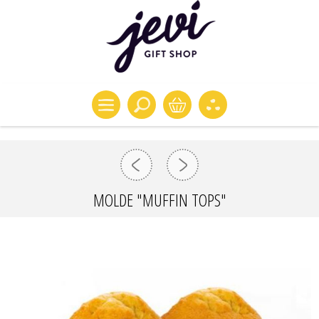
MOLDE "MUFFIN TOPS"