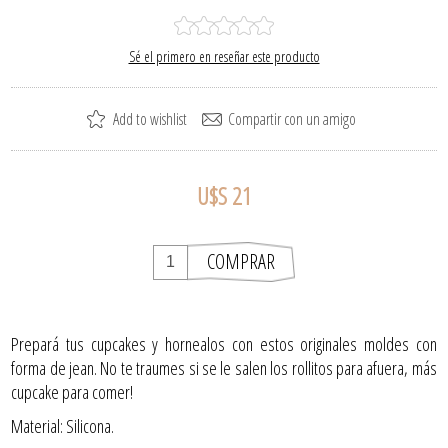
Sé el primero en reseñar este producto
U$S 21
Prepará tus cupcakes y hornealos con estos originales moldes con
forma de jean. No te traumes si se le salen los rollitos para afuera, más
cupcake para comer!
Material: Silicona.