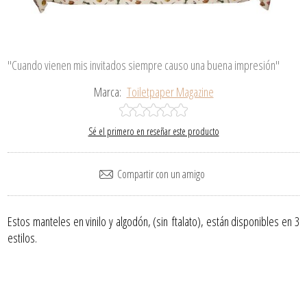
"Cuando vienen mis invitados siempre causo una buena impresión"
Marca:
Toiletpaper Magazine
Sé el primero en reseñar este producto
Estos manteles en vinilo y algodón, (sin ftalato), están disponibles en 3
estilos.