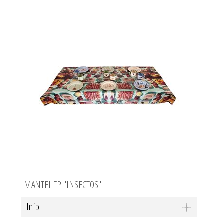
MANTEL TP "INSECTOS"
Info