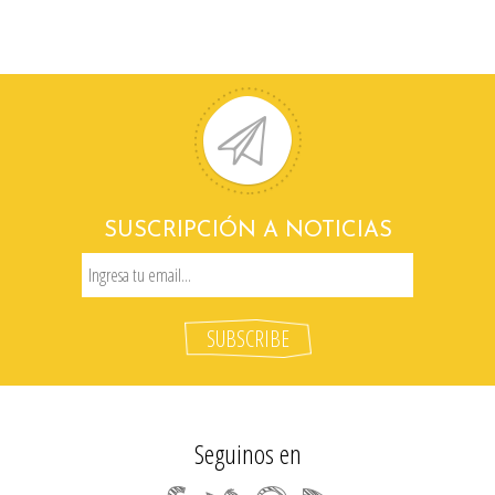
SUSCRIPCIÓN A NOTICIAS
Seguinos en