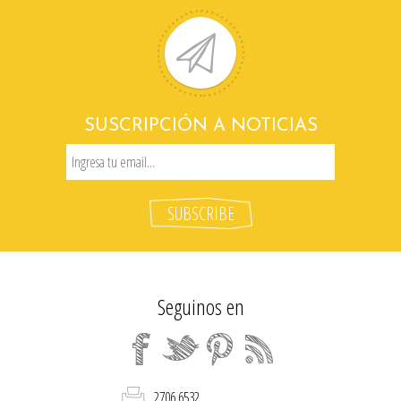
SUSCRIPCIÓN A NOTICIAS
Seguinos en
2706 6532