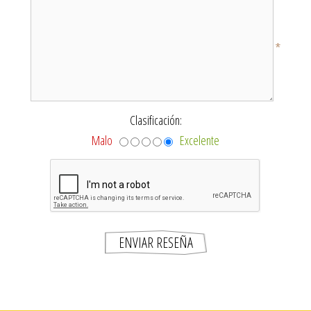
*
Clasificación:
Malo
Excelente