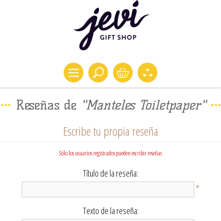
Reseñas de
Manteles Toiletpaper
Escribe tu propia reseña
Sólo los usuarios registrados pueden escribir reseñas
Título de la reseña:
*
Texto de la reseña: