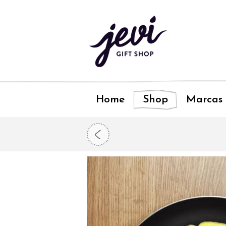
Home
Shop
Marcas