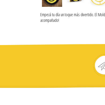
Empezá tu día un toque más divertido. El Mold
acompañado!