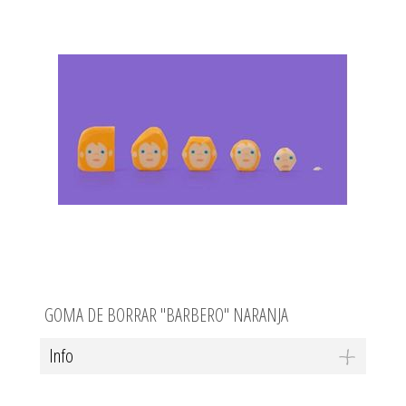
GOMA DE BORRAR "BARBERO" NARANJA
Info