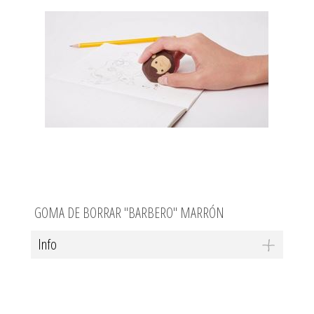
GOMA DE BORRAR "BARBERO" MARRÓN
Info