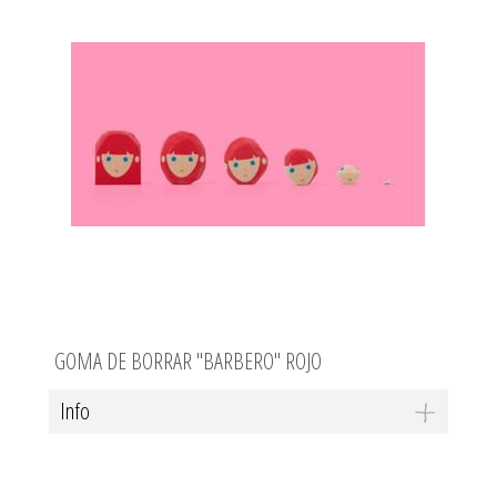
GOMA DE BORRAR "BARBERO" ROJO
Info