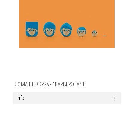
GOMA DE BORRAR "BARBERO" AZUL
Info