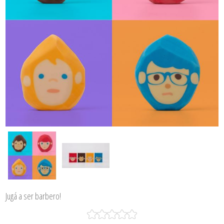
Jugá a ser barbero!