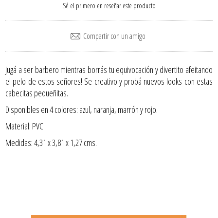
Sé el primero en reseñar este producto
Jugá a ser barbero mientras borrás tu equivocación y divertito afeitando
el pelo de estos señores! Se creativo y probá nuevos looks con estas
cabecitas pequeñitas.
Disponibles en 4 colores: azul, naranja, marrón y rojo.
Material: PVC
Medidas: 4,31 x 3,81 x 1,27 cms.