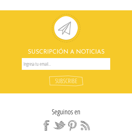
SUSCRIPCIÓN A NOTICIAS
Seguinos en