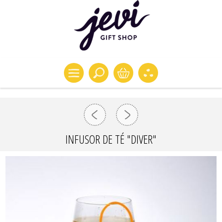
INFUSOR DE TÉ "DIVER"