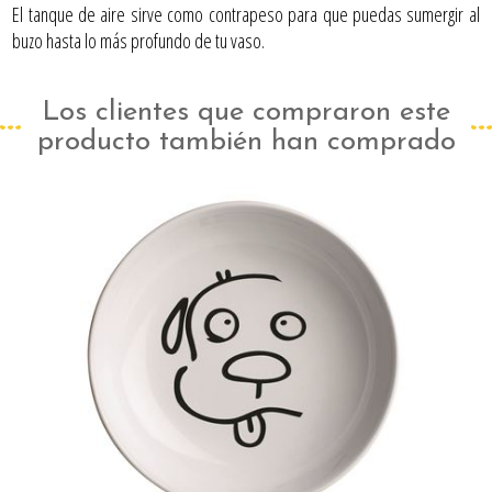
El tanque de aire sirve como contrapeso para que puedas sumergir al
buzo hasta lo más profundo de tu vaso.
Los clientes que compraron este
producto también han comprado