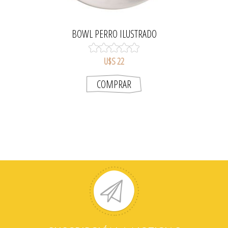
BOWL PERRO ILUSTRADO
U$S 22