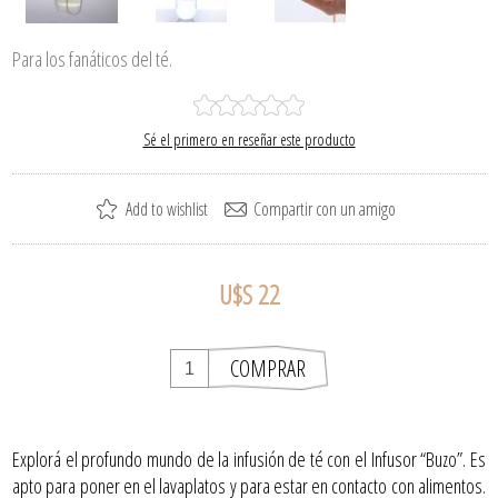
Para los fanáticos del té.
Sé el primero en reseñar este producto
U$S 22
Explorá el profundo mundo de la infusión de té con el Infusor “Buzo”. Es
apto para poner en el lavaplatos y para estar en contacto con alimentos.