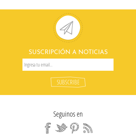
SUSCRIPCIÓN A NOTICIAS
Seguinos en