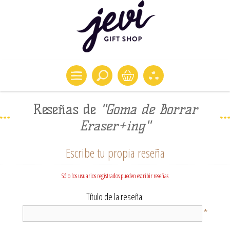
Reseñas de
Goma de Borrar
Eraser+ing
Escribe tu propia reseña
Sólo los usuarios registrados pueden escribir reseñas
Título de la reseña:
*