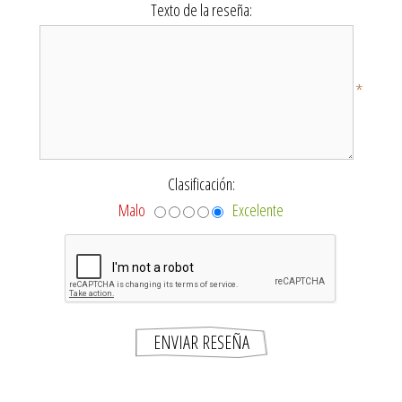
Texto de la reseña:
*
Clasificación:
Malo
Excelente