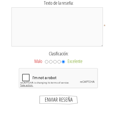
Texto de la reseña:
*
Clasificación:
Malo
Excelente