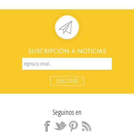
SUSCRIPCIÓN A NOTICIAS
Seguinos en