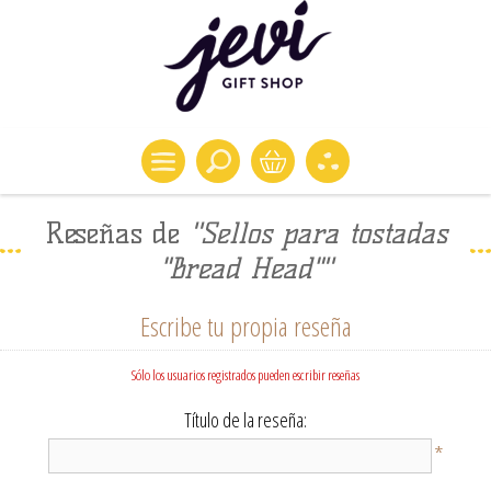
Reseñas de
Sellos para tostadas
"Bread Head"
Escribe tu propia reseña
Sólo los usuarios registrados pueden escribir reseñas
Título de la reseña:
*