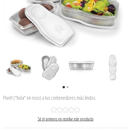
Pivet! ("hola" en ruso) a tus contenedores más lindos.
Sé el primero en reseñar este producto