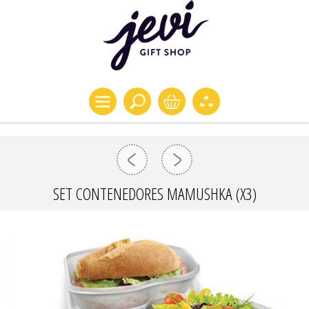
SET CONTENEDORES MAMUSHKA (X3)