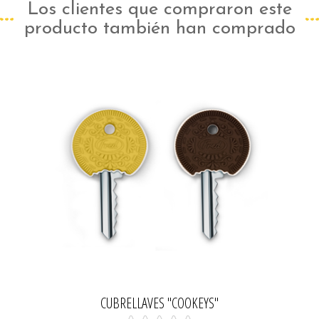
Los clientes que compraron este
producto también han comprado
CUBRELLAVES "COOKEYS"