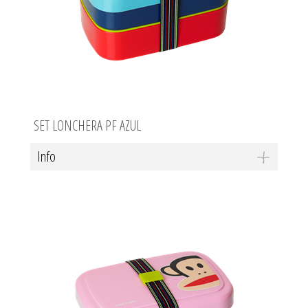
SET LONCHERA PF AZUL
Info