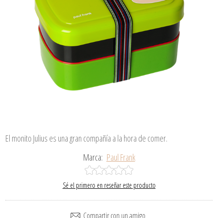
El monito Julius es una gran compañía a la hora de comer.
Marca:
Paul Frank
Sé el primero en reseñar este producto