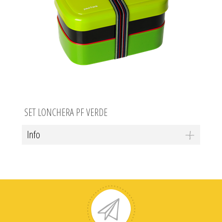
SET LONCHERA PF VERDE
Info