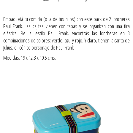
Empaquetá tu comida (o la de tus hijos) con este pack de 2 loncheras
Paul Frank. Las cajitas vienen con tapas y se organizan con una tira
elástica. Fiel al estilo Paul Frank, encontrás las loncheras en 3
combinaciones de colores: verde, azul y rojo. Y claro, tienen la carita de
Julius, el icónico personaje de Paul Frank.
Medidas: 19 x 12,3 x 10,5 cms.