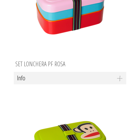
SET LONCHERA PF ROSA
Info