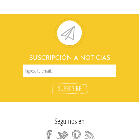
SUSCRIPCIÓN A NOTICIAS
Seguinos en