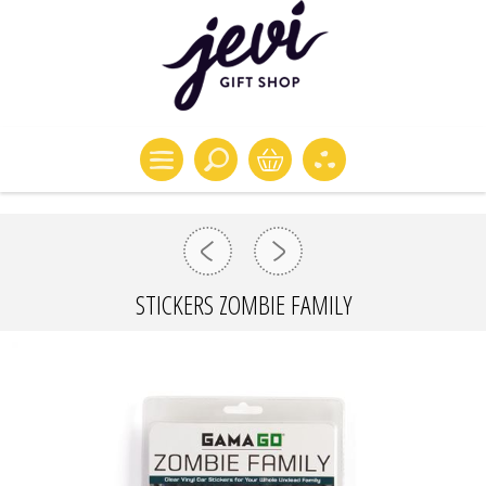
STICKERS ZOMBIE FAMILY