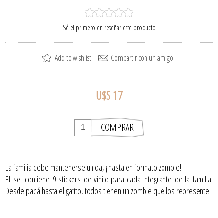
Sé el primero en reseñar este producto
U$S 17
La familia debe mantenerse unida, ¡¡hasta en formato zombie!!
El set contiene 9 stickers de vinilo para cada integrante de la familia.
Desde papá hasta el gatito, todos tienen un zombie que los represente