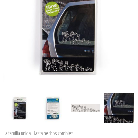
La familia unida. Hasta hechos zombies.