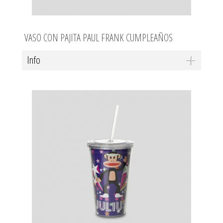
VASO CON PAJITA PAUL FRANK CUMPLEAÑOS
Info