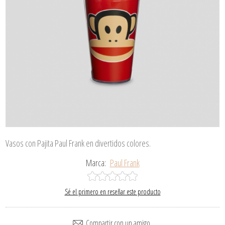
Vasos con Pajita Paul Frank en divertidos colores.
Marca:
Paul Frank
Sé el primero en reseñar este producto