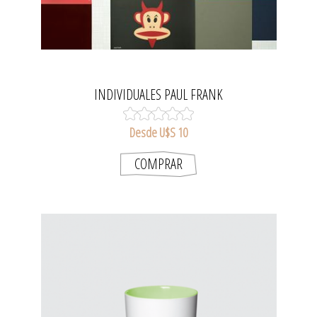
INDIVIDUALES PAUL FRANK
Desde U$S 10