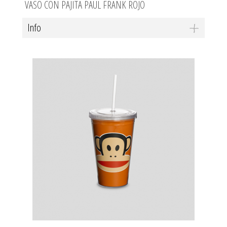
VASO CON PAJITA PAUL FRANK ROJO
Info