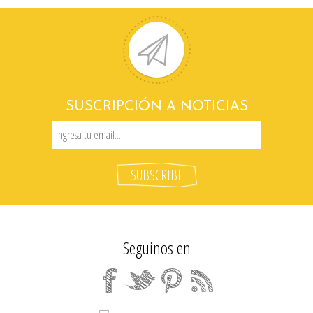
SUSCRIPCIÓN A NOTICIAS
Seguinos en