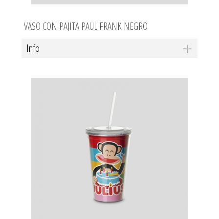
VASO CON PAJITA PAUL FRANK NEGRO
Info