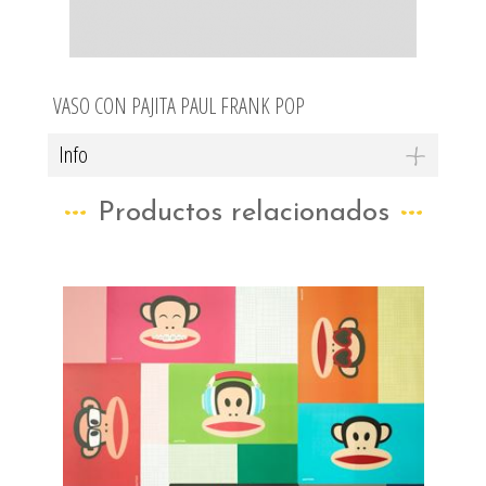
VASO CON PAJITA PAUL FRANK POP
Info
Productos relacionados