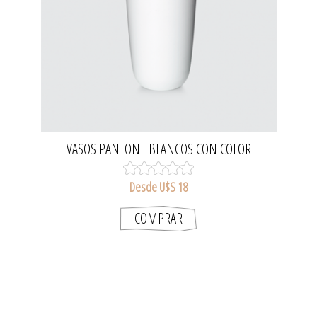
VASOS PANTONE BLANCOS CON COLOR
Desde U$S 18