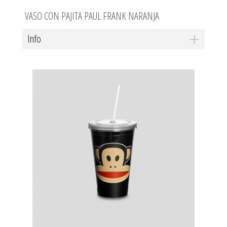
VASO CON PAJITA PAUL FRANK NARANJA
Info