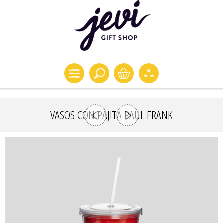
VASOS CON PAJITA PAUL FRANK