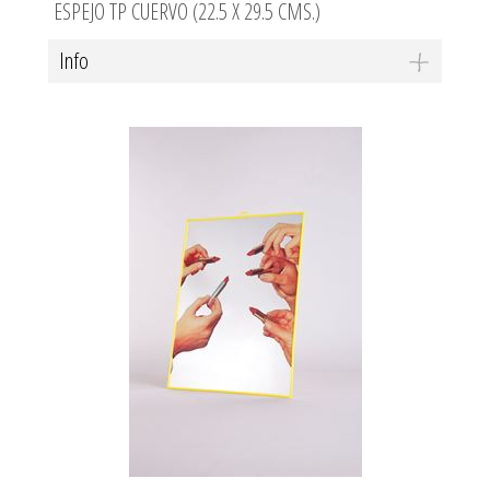
ESPEJO TP CUERVO (22.5 X 29.5 CMS.)
Info