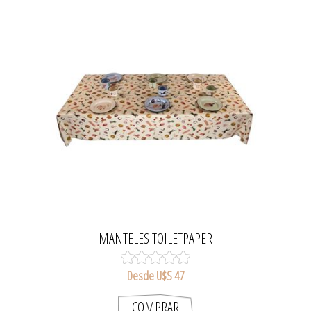
MANTELES TOILETPAPER
Desde U$S 47