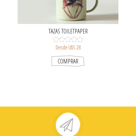
TAZAS TOILETPAPER
Desde U$S 28