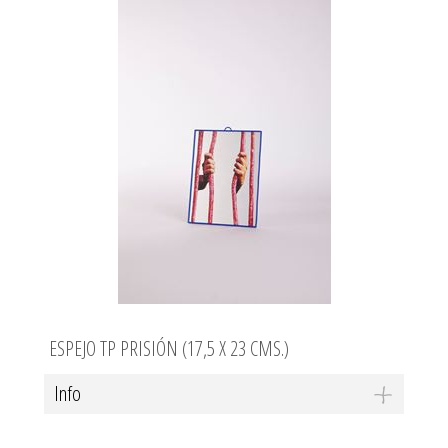
ESPEJO TP PRISIÓN (17,5 X 23 CMS.)
Info