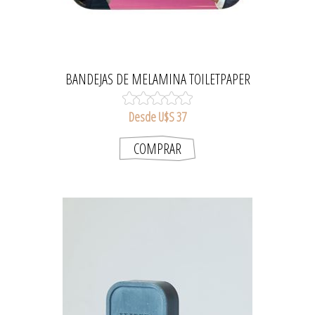
BANDEJAS DE MELAMINA TOILETPAPER
Desde U$S 37