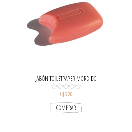
JABÓN TOILETPAPER MORDIDO
U$S 20