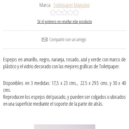
Marca:
Toiletpaper Magazine
Sé el primero en reseñar este producto
Espejos en amarillo, negro, naranja, rosado, azul y verde con marco de
plástico y el vidrio decorado con las mejores gráficas de Toiletpaper.
Disponibles en 3 medidas: 17,5 x 23 cms., 22.5 x 29.5 cms. y 30 x 40
cms.
Reproducen los espejos del pasado, y pueden ser colgados o ubicados
en una superficie mediante el soporte de la parte de atrás.