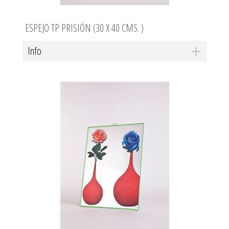
ESPEJO TP PRISIÓN (30 X 40 CMS. )
Info