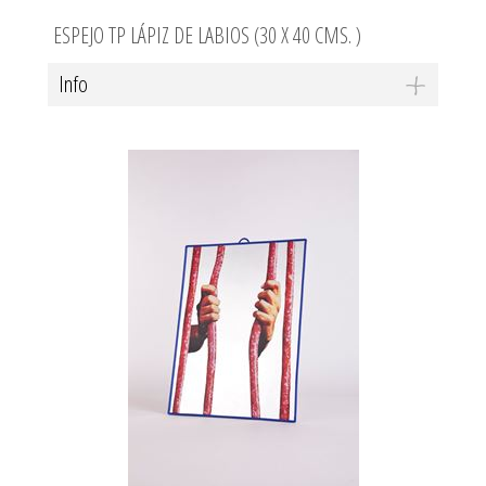
ESPEJO TP LÁPIZ DE LABIOS (30 X 40 CMS. )
Info