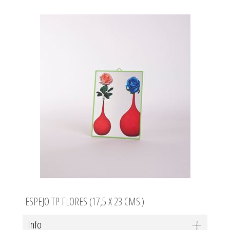
ESPEJO TP FLORES (17,5 X 23 CMS.)
Info