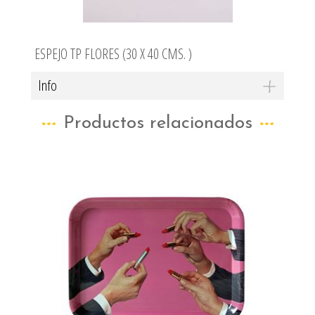
ESPEJO TP FLORES (30 X 40 CMS. )
Info
Productos relacionados