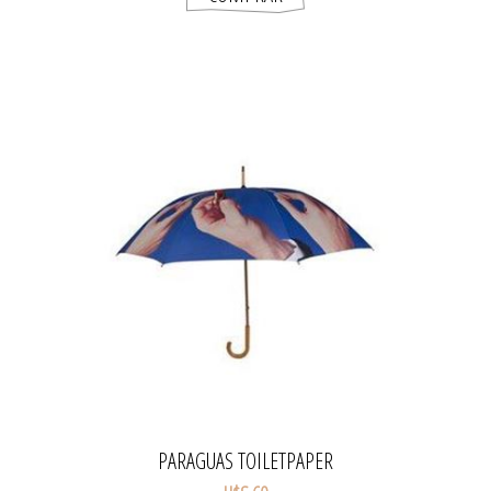
PARAGUAS TOILETPAPER