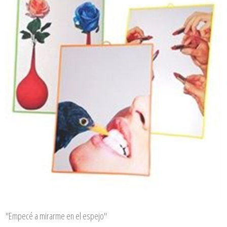
"Empecé a mirarme en el espejo"