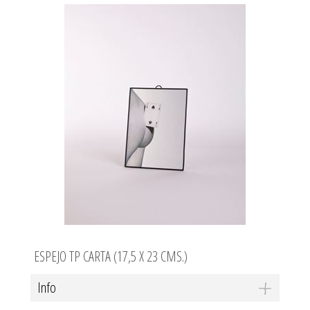
ESPEJO TP CARTA (17,5 X 23 CMS.)
Info