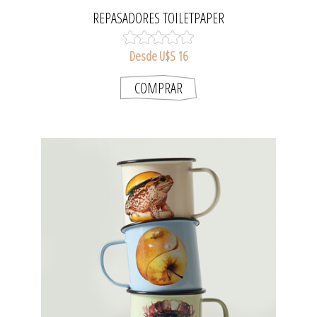
REPASADORES TOILETPAPER
Desde U$S 16